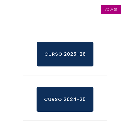
VOLVER
CURSO 2025-26
CURSO 2024-25