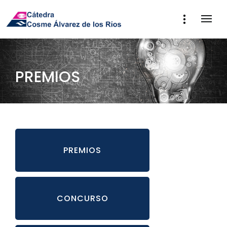
PREMIOS
PREMIOS
CONCURSO