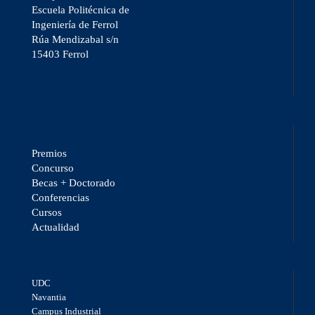
Escuela Politécnica de
Ingeniería de Ferrol
Rúa Mendizabal s/n
15403 Ferrol
Premios
Concurso
Becas + Doctorado
Conferencias
Cursos
Actualidad
UDC
Navantia
Campus Industrial