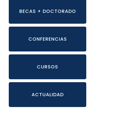
BECAS + DOCTORADO
CONFERENCIAS
CURSOS
ACTUALIDAD