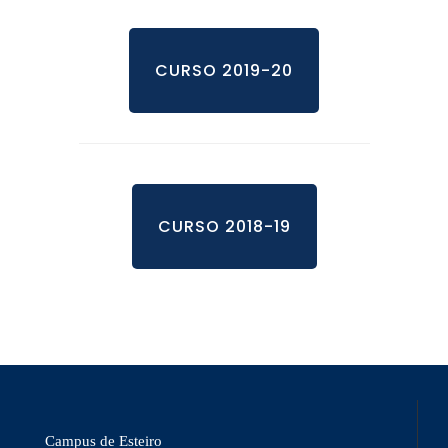
CURSO 2019-20
CURSO 2018-19
Campus de Esteiro