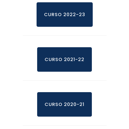
CURSO 2022-23
CURSO 2021-22
CURSO 2020-21