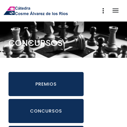
CONCURSOS
PREMIOS
CONCURSOS