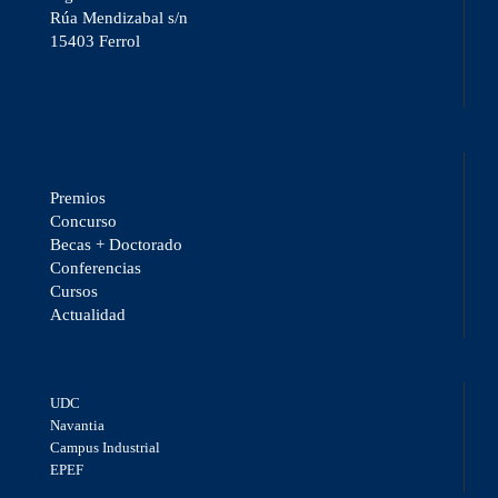
Rúa Mendizabal s/n
15403 Ferrol
Premios
Concurso
Becas + Doctorado
Conferencias
Cursos
Actualidad
UDC
Navantia
Campus Industrial
EPEF