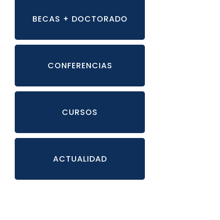
BECAS + DOCTORADO
CONFERENCIAS
CURSOS
ACTUALIDAD