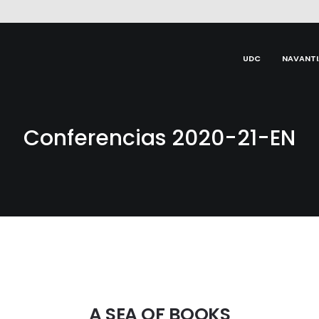
UDC
NAVANTI
Conferencias 2020-21-EN
A SEA OF BOOKS