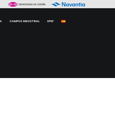
A
CAMPUS INDUSTRIAL
EPEF