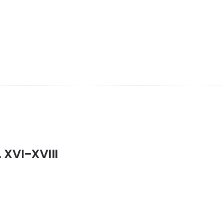
XVI-XVIII