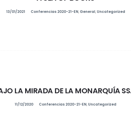
13/01/2021
Conferencias 2020-21-EN
,
General
,
Uncategorized
AJO LA MIRADA DE LA MONARQUÍA SS. 
11/12/2020
Conferencias 2020-21-EN
,
Uncategorized