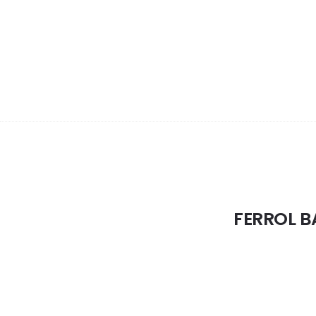
FERROL B