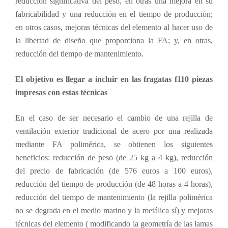
reducción significativa del peso, en otras una mejora en su
fabricabilidad y una reducción en el tiempo de producción;
en otros casos, mejoras técnicas del elemento al hacer uso de
la libertad de diseño que proporciona la FA; y, en otras,
reducción del tiempo de mantenimiento.
El objetivo es llegar a incluir en las fragatas f110 piezas
impresas con estas técnicas
En el caso de ser necesario el cambio de una rejilla de
ventilación exterior tradicional de acero por una realizada
mediante FA polimérica, se obtienen los siguientes
beneficios: reducción de peso (de 25 kg a 4 kg), reducción
del precio de fabricación (de 576 euros a 100 euros),
reducción del tiempo de producción (de 48 horas a 4 horas),
reducción del tiempo de mantenimiento (la rejilla polimérica
no se degrada en el medio marino y la metálica sí) y mejoras
técnicas del elemento ( modificando la geometría de las lamas