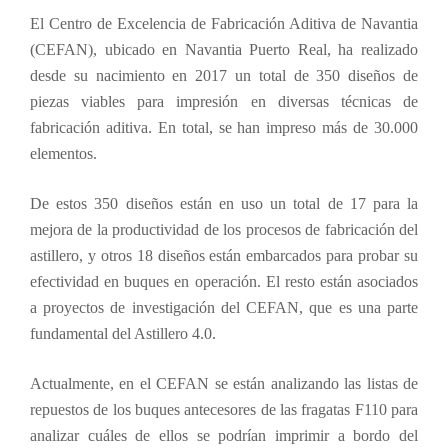
El Centro de Excelencia de Fabricación Aditiva de Navantia
(CEFAN), ubicado en Navantia Puerto Real, ha realizado
desde su nacimiento en 2017 un total de 350 diseños de
piezas viables para impresión en diversas técnicas de
fabricación aditiva. En total, se han impreso más de 30.000
elementos.
De estos 350 diseños están en uso un total de 17 para la
mejora de la productividad de los procesos de fabricación del
astillero, y otros 18 diseños están embarcados para probar su
efectividad en buques en operación. El resto están asociados
a proyectos de investigación del
CEFAN, que es una parte
fundamental del Astillero 4.0.
Actualmente, en el CEFAN se están analizando las listas de
repuestos de los buques antecesores de las fragatas F110 para
analizar cuáles de ellos se podrían imprimir a bordo del