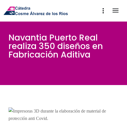
Navantia Puerto Real
realiza 350 diseños en
Fabricación Aditiva