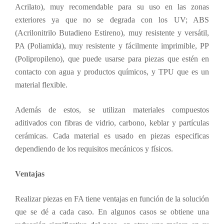
Acrilato), muy recomendable para su uso en las zonas
exteriores ya que no se degrada con los UV; ABS
(Acrilonitrilo Butadieno Estireno), muy resistente y versátil,
PA (Poliamida), muy resistente y fácilmente imprimible, PP
(Polipropileno), que puede usarse para piezas que estén en
contacto con agua y productos químicos, y TPU que es un
material flexible.
Además de estos, se utilizan materiales compuestos
aditivados con fibras de vidrio, carbono, keblar y partículas
cerámicas. Cada material es usado en piezas especificas
dependiendo de los requisitos mecánicos y físicos.
Ventajas
Realizar piezas en FA tiene ventajas en función de la solución
que se dé a cada caso. En algunos casos se obtiene una