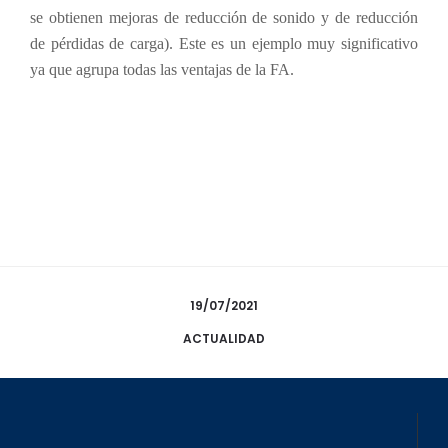
se obtienen mejoras de reducción de sonido y de reducción
de pérdidas de carga). Este es un ejemplo muy significativo
ya que agrupa todas las ventajas de la FA.
19/07/2021
ACTUALIDAD