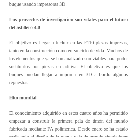
buque usando impresoras 3D.
Los proyectos de investigación son vitales para el futuro
del astillero 4.0
El objetivo es llegar a incluir en las F110 piezas impresas,
tanto en la construcción como en su ciclo de vida. Muchos de
los elementos que ya se han analizado son viables para poder
sustituirlos por piezas en aditiva. El objetivo es que los
buques puedan llegar a imprimir en 3D a bordo algunos
repuestos.
Hito mundial
El conocimiento adquirido en estos cuatro años ha permitido
empezar a construir la primera pala de timón del mundo
fabricada mediante FA polimérica. Desde enero se ha estado
realizando el diseño de la nueva pala de usando simuladores