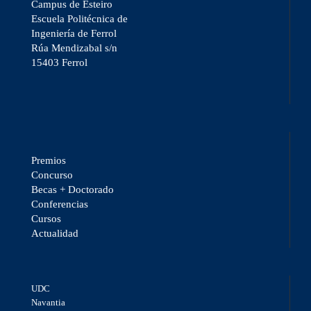
Campus de Esteiro
Escuela Politécnica de
Ingeniería de Ferrol
Rúa Mendizabal s/n
15403 Ferrol
Premios
Concurso
Becas + Doctorado
Conferencias
Cursos
Actualidad
UDC
Navantia