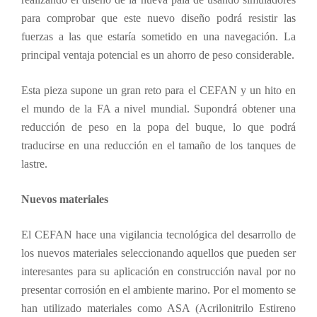
para comprobar que este nuevo diseño podrá resistir las
fuerzas a las que estaría sometido en una navegación. La
principal ventaja potencial es un ahorro de peso considerable.
Esta pieza supone un gran reto para el CEFAN y un hito en
el mundo de la FA a nivel mundial. Supondrá obtener una
reducción de peso en la popa del buque, lo que podrá
traducirse en una reducción en el tamaño de los tanques de
lastre.
Nuevos materiales
El CEFAN hace una vigilancia tecnológica del desarrollo de
los nuevos materiales seleccionando aquellos que pueden ser
interesantes para su aplicación en construcción naval por no
presentar corrosión en el ambiente marino. Por el momento se
han utilizado materiales como ASA (Acrilonitrilo Estireno