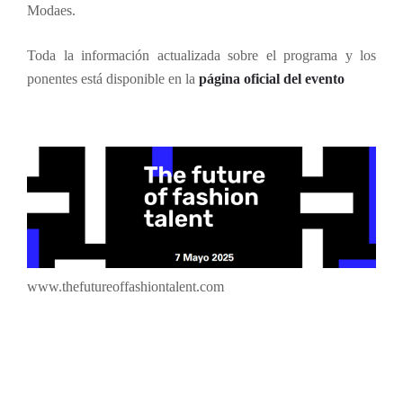
Modaes.
Toda la información actualizada sobre el programa y los
ponentes está disponible en la
página oficial del evento
www.thefutureoffashiontalent.com