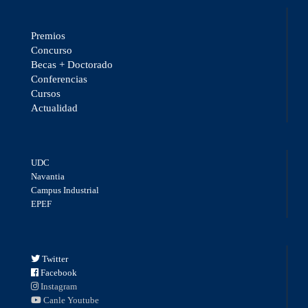
Premios
Concurso
Becas + Doctorado
Conferencias
Cursos
Actualidad
UDC
Navantia
Campus Industrial
EPEF
Twitter
Facebook
Instagram
Canle Youtube