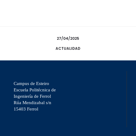
27/04/2025
ACTUALIDAD
Campus de Esteiro
Escuela Politécnica de
Ingeniería de Ferrol
Rúa Mendizabal s/n
15403 Ferrol