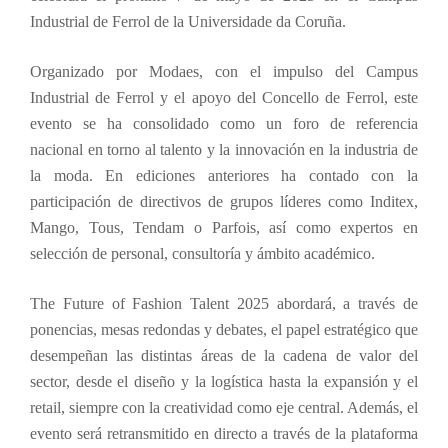
Industrial de Ferrol de la Universidade da Coruña.
Organizado por Modaes, con el impulso del Campus
Industrial de Ferrol y el apoyo del Concello de Ferrol, este
evento se ha consolidado como un foro de referencia
nacional en torno al talento y la innovación en la industria de
la moda. En ediciones anteriores ha contado con la
participación de directivos de grupos líderes como Inditex,
Mango, Tous, Tendam o Parfois, así como expertos en
selección de personal, consultoría y ámbito académico.
The Future of Fashion Talent 2025 abordará, a través de
ponencias, mesas redondas y debates, el papel estratégico que
desempeñan las distintas áreas de la cadena de valor del
sector, desde el diseño y la logística hasta la expansión y el
retail, siempre con la creatividad como eje central. Además, el
evento será retransmitido en directo a través de la plataforma