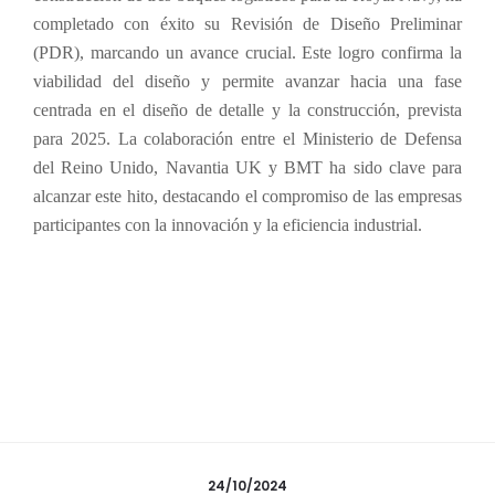
completado con éxito su Revisión de Diseño Preliminar
(PDR), marcando un avance crucial. Este logro confirma la
viabilidad del diseño y permite avanzar hacia una fase
centrada en el diseño de detalle y la construcción, prevista
para 2025. La colaboración entre el Ministerio de Defensa
del Reino Unido, Navantia UK y BMT ha sido clave para
alcanzar este hito, destacando el compromiso de las empresas
participantes con la innovación y la eficiencia industrial.
24/10/2024