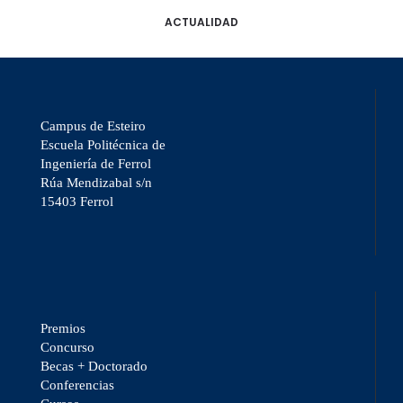
ACTUALIDAD
Campus de Esteiro
Escuela Politécnica de
Ingeniería de Ferrol
Rúa Mendizabal s/n
15403 Ferrol
Premios
Concurso
Becas + Doctorado
Conferencias