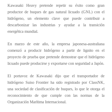
Kawasaki Heavy pretende repetir su éxito como gran
productor de buques de gas natural licuado (GNL) con el
hidrógeno, un elemento clave que puede contribuir a
descarbonizar las industrias y ayudar a la transición
energética mundial.
En marzo de este año, la empresa japonesa-australiana
comenzó a producir hidrógeno a partir de lignito en el
proyecto de prueba que pretende demostrar que el hidrógeno
licuado puede producirse y exportarse con seguridad a Japón.
El portavoz de Kawasaki dijo que el transportador de
hidrógeno Suiso Frontier ha sido registrado por ClassNK,
una sociedad de clasificación de buques, lo que le otorga el
reconocimiento de que cumple con las normas de la
Organización Marítima Internacional.