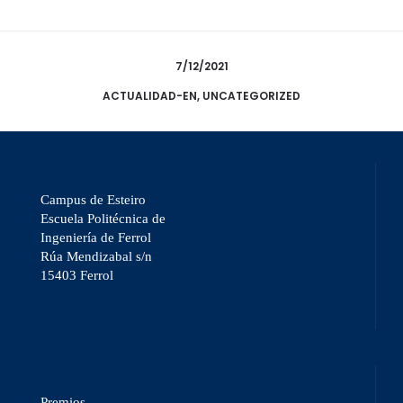
7/12/2021
ACTUALIDAD-EN
,
UNCATEGORIZED
Campus de Esteiro
Escuela Politécnica de
Ingeniería de Ferrol
Rúa Mendizabal s/n
15403 Ferrol
Premios