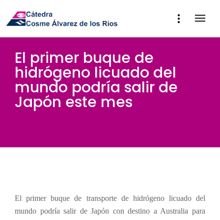
El primer buque de
hidrógeno licuado del
mundo podría salir de
Japón este mes
El primer buque de transporte de hidrógeno licuado del
mundo podría salir de Japón con destino a Australia para