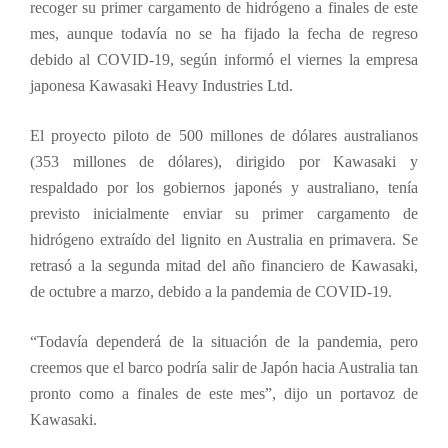
recoger su primer cargamento de hidrógeno a finales de este
mes, aunque todavía no se ha fijado la fecha de regreso
debido al COVID-19, según informó el viernes la empresa
japonesa Kawasaki Heavy Industries Ltd.
El proyecto piloto de 500 millones de dólares australianos
(353 millones de dólares), dirigido por Kawasaki y
respaldado por los gobiernos japonés y australiano, tenía
previsto inicialmente enviar su primer cargamento de
hidrógeno extraído del lignito en Australia en primavera. Se
retrasó a la segunda mitad del año financiero de Kawasaki,
de octubre a marzo, debido a la pandemia de COVID-19.
“Todavía dependerá de la situación de la pandemia, pero
creemos que el barco podría salir de Japón hacia Australia tan
pronto como a finales de este mes”, dijo un portavoz de
Kawasaki.