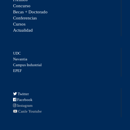
Concurso
Becas + Doctorado
Conferencias
Cursos
Actualidad
UDC
Navantia
Campus Industrial
EPEF
Twitter
Facebook
Instagram
Canle Youtube