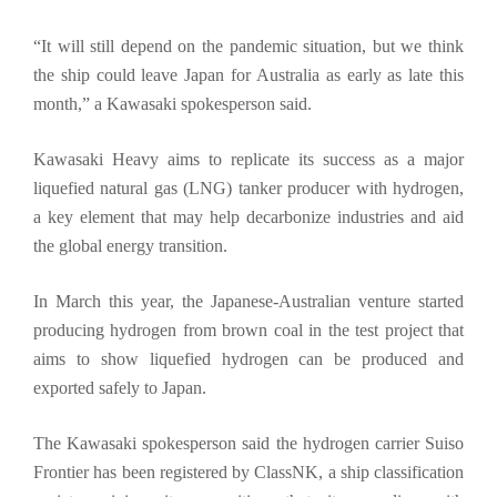
“It will still depend on the pandemic situation, but we think
the ship could leave Japan for Australia as early as late this
month,” a Kawasaki spokesperson said.
Kawasaki Heavy aims to replicate its success as a major
liquefied natural gas (LNG) tanker producer with hydrogen,
a key element that may help decarbonize industries and aid
the global energy transition.
In March this year, the Japanese-Australian venture started
producing hydrogen from brown coal in the test project that
aims to show liquefied hydrogen can be produced and
exported safely to Japan.
The Kawasaki spokesperson said the hydrogen carrier Suiso
Frontier has been registered by ClassNK, a ship classification