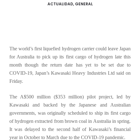
ACTUALIDAD
,
GENERAL
The world’s first liquefied hydrogen carrier could leave Japan
for Australia to pick up its first cargo of hydrogen late this
month though the return date has yet to be set due to
COVID-19, Japan’s Kawasaki Heavy Industries Ltd said on
Friday.
The A$500 million ($353 million) pilot project, led by
Kawasaki and backed by the Japanese and Australian
governments, was originally scheduled to ship its first cargo
of hydrogen extracted from brown coal in Australia in spring.
It was delayed to the second half of Kawasaki’s financial
year in October to March due to the COVID-19 pandemic.