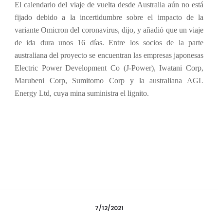
El calendario del viaje de vuelta desde Australia aún no está
fijado debido a la incertidumbre sobre el impacto de la
variante Omicron del coronavirus, dijo, y añadió que un viaje
de ida dura unos 16 días. Entre los socios de la parte
australiana del proyecto se encuentran las empresas japonesas
Electric Power Development Co (J-Power), Iwatani Corp,
Marubeni Corp, Sumitomo Corp y la australiana AGL
Energy Ltd, cuya mina suministra el lignito.
7/12/2021