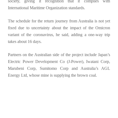
society, giving it recognition that it complies with
International Maritime Organization standards.
The schedule for the return journey from Australia is not yet
fixed due to uncertainty about the impact of the Omicron
variant of the coronavirus, he said, adding a one-way trip
takes about 16 days.
Partners on the Australian side of the project include Japan’s
Electric Power Development Co (J-Power), Iwatani Corp,
Marubeni Corp, Sumitomo Corp and Australia’s AGL
Energy Ltd, whose mine is supplying the brown coal.