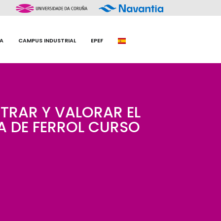
A
CAMPUS INDUSTRIAL
EPEF
TRAR Y VALORAR EL
IA DE FERROL CURSO