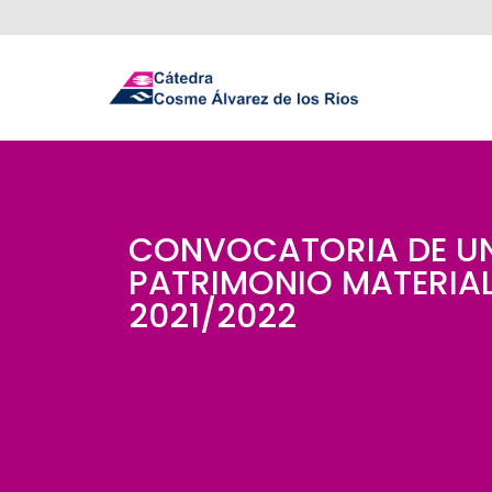
CONVOCATORIA DE UNA
PATRIMONIO MATERIAL
2021/2022