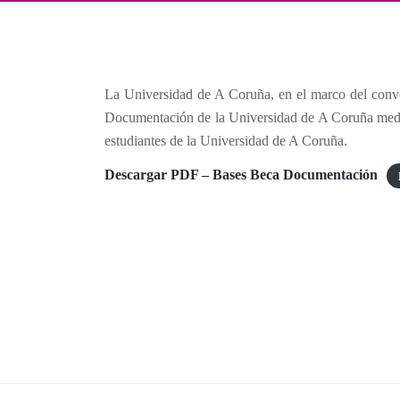
La Universidad de A Coruña, en el marco del conv
Documentación de la Universidad de A Coruña media
estudiantes de la Universidad de A Coruña.
Descargar PDF – Bases Beca Documentación