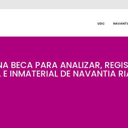
UDC
NAVANTI
 BECA PARA ANALIZAR, REGIS
 E INMATERIAL DE NAVANTIA R