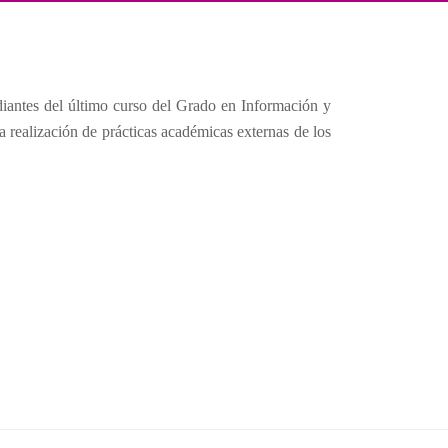
antes del último curso del Grado en Información y
ealización de prácticas académicas externas de los