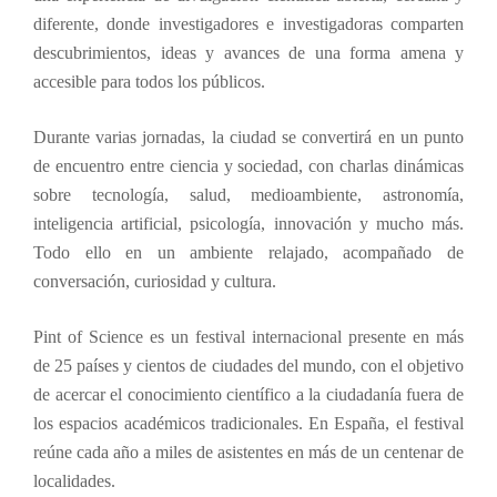
diferente, donde investigadores e investigadoras comparten
descubrimientos, ideas y avances de una forma amena y
accesible para todos los públicos.
Durante varias jornadas, la ciudad se convertirá en un punto
de encuentro entre ciencia y sociedad, con charlas dinámicas
sobre tecnología, salud, medioambiente, astronomía,
inteligencia artificial, psicología, innovación y mucho más.
Todo ello en un ambiente relajado, acompañado de
conversación, curiosidad y cultura.
Pint of Science es un festival internacional presente en más
de 25 países y cientos de ciudades del mundo, con el objetivo
de acercar el conocimiento científico a la ciudadanía fuera de
los espacios académicos tradicionales. En España, el festival
reúne cada año a miles de asistentes en más de un centenar de
localidades.