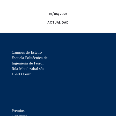
15/05/2026
ACTUALIDAD
Campus de Esteiro
Escuela Politécnica de
Ingeniería de Ferrol
Rúa Mendizabal s/n
15403 Ferrol
Premios
Concurso