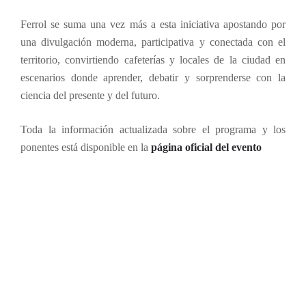
Ferrol se suma una vez más a esta iniciativa apostando por
una divulgación moderna, participativa y conectada con el
territorio, convirtiendo cafeterías y locales de la ciudad en
escenarios donde aprender, debatir y sorprenderse con la
ciencia del presente y del futuro.
Toda la información actualizada sobre el programa y los
ponentes está disponible en la
página oficial del evento